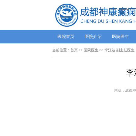
医院首页
医院介绍
医院医生
当前位置：
首页
>>
医院医生
>> 李江波 副主任医生
李
来源：成都神