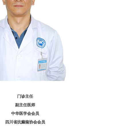
门诊主任
副主任医师
中华医学会会员
四川省抗癫痫协会会员