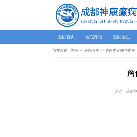
医院首页
医院介绍
医院医生
当前位置：
首页
>>
医院医生
>> 詹伟华 副主任医生
詹
来源：成都神