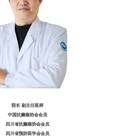
院长 副主任医师
中国抗癫痫协会会员
四川省抗癫痫协会会员
四川省预防医学会会员