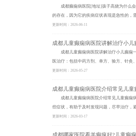
成都癫痫病医院[地址]孩子高烧为什么
的存在，因为它的疾病症状表现是急性的，需要
更新时间：2026-06-11
成都儿童癫痫病医院讲解治疗小儿
成都儿童癫痫病医院讲解治疗小儿癫痫
医治疗：包括中药方剂、单方、验方、针灸、推
更新时间：2026-05-27
成都儿童癫痫病医院介绍常见儿童
成都儿童癫痫病医院介绍常见儿童癫痫
些症状，有助于及时发现问题，尽早治疗，避免
更新时间：2026-03-17
成都哪家医院看羊癫疯好?儿童癫痫