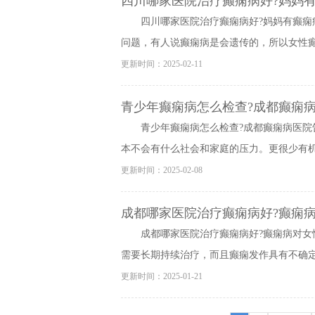
四川哪家医院治疗癫痫病好?妈妈
四川哪家医院治疗癫痫病好?妈妈有癫痫
问题，有人说癫痫病是会遗传的，所以女性癫痫
更新时间：2025-02-11
青少年癫痫病怎么检查?成都癫痫病
青少年癫痫病怎么检查?成都癫痫病医院
本不会有什么社会和家庭的压力。更很少有机会
更新时间：2025-02-08
成都哪家医院治疗癫痫病好?癫痫
成都哪家医院治疗癫痫病好?癫痫病对女
需要长期持续治疗，而且癫痫发作具有不确定性
更新时间：2025-01-21