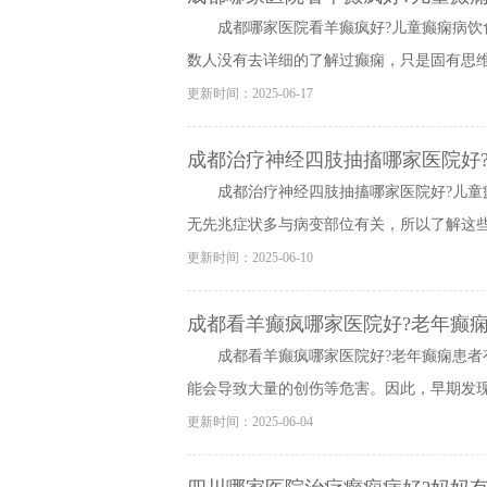
成都哪家医院看羊癫疯好?儿童癫痫病饮
数人没有去详细的了解过癫痫，只是固有思维认
更新时间：2025-06-17
成都治疗神经四肢抽搐哪家医院好
成都治疗神经四肢抽搐哪家医院好?儿童
无先兆症状多与病变部位有关，所以了解这些症
更新时间：2025-06-10
成都看羊癫疯哪家医院好?老年癫痫
成都看羊癫疯哪家医院好?老年癫痫患者
能会导致大量的创伤等危害。因此，早期发现老
更新时间：2025-06-04