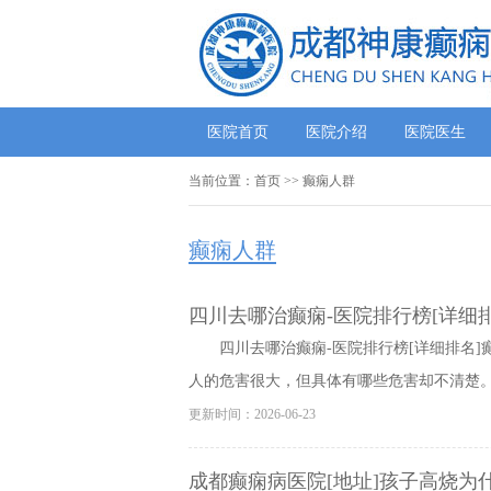
医院首页
医院介绍
医院医生
当前位置：
首页
>>
癫痫人群
癫痫人群
四川去哪治癫痫-医院排行榜[详细
四川去哪治癫痫-医院排行榜[详细排名
人的危害很大，但具体有哪些危害却不清楚。尤
更新时间：2026-06-23
成都癫痫病医院[地址]孩子高烧为