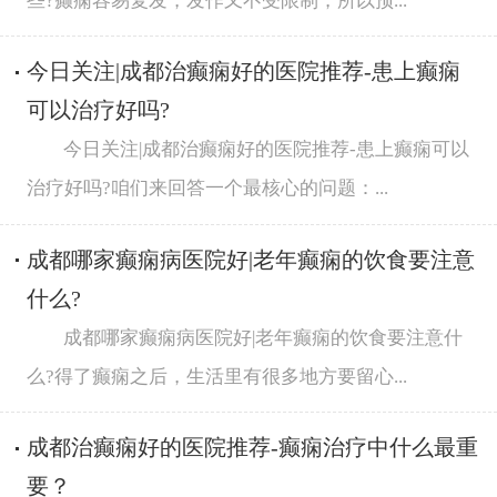
些?癫痫容易复发，发作又不受限制，所以预...
今日关注|成都治癫痫好的医院推荐-患上癫痫
可以治疗好吗?
今日关注|成都治癫痫好的医院推荐-患上癫痫可以
治疗好吗?咱们来回答一个最核心的问题：...
成都哪家癫痫病医院好|老年癫痫的饮食要注意
什么?
成都哪家癫痫病医院好|老年癫痫的饮食要注意什
么?得了癫痫之后，生活里有很多地方要留心...
成都治癫痫好的医院推荐-癫痫治疗中什么最重
要？