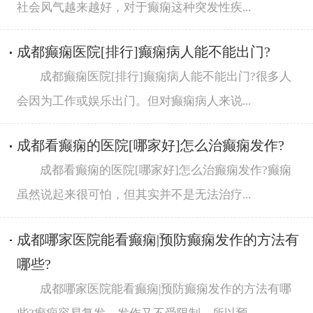
社会风气越来越好，对于癫痫这种突发性疾...
成都癫痫医院[排行]癫痫病人能不能出门?
成都癫痫医院[排行]癫痫病人能不能出门?很多人
会因为工作或娱乐出门。但对癫痫病人来说...
成都看癫痫的医院[哪家好]怎么治癫痫发作?
成都看癫痫的医院[哪家好]怎么治癫痫发作?癫痫
虽然说起来很可怕，但其实并不是无法治疗...
成都哪家医院能看癫痫|预防癫痫发作的方法有
哪些?
成都哪家医院能看癫痫|预防癫痫发作的方法有哪