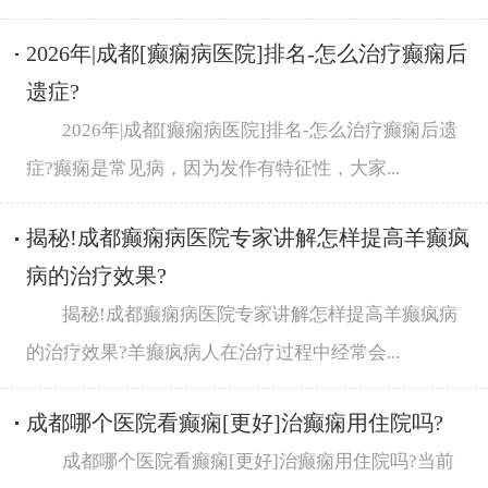
2026年|成都[癫痫病医院]排名-怎么治疗癫痫后
遗症?
2026年|成都[癫痫病医院]排名-怎么治疗癫痫后遗
症?癫痫是常见病，因为发作有特征性，大家...
揭秘!成都癫痫病医院专家讲解怎样提高羊癫疯
病的治疗效果?
揭秘!成都癫痫病医院专家讲解怎样提高羊癫疯病
的治疗效果?羊癫疯病人在治疗过程中经常会...
成都哪个医院看癫痫[更好]治癫痫用住院吗?
成都哪个医院看癫痫[更好]治癫痫用住院吗?当前