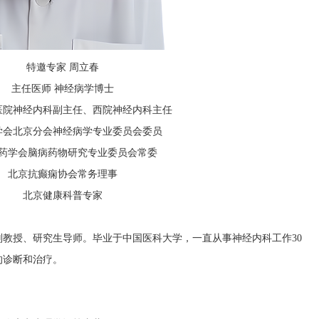
特邀专家 周立春
主任医师 神经病学博士
医院神经内科副主任、西院神经内科主任
学会北京分会神经病学专业委员会委员
药学会脑病药物研究专业委员会常委
北京抗癫痫协会常务理事
北京健康科普专家
教授、研究生导师。毕业于中国医科大学，一直从事神经内科工作30
的诊断和治疗。