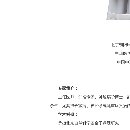
北京朝阳
中华医
中国中
专家简介：
主任医师、知名专家、神经病学博士、副
余年，尤其擅长癫痫、神经系统危重症疾病
学术科研：
承担北京自然科学基金子课题研究