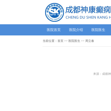
医院首页
医院介绍
医院医生
当前位置：
首页
>>
医院医生
>> 周立春
来源：成都神