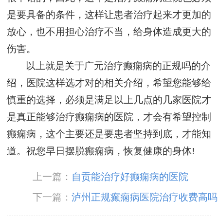
是要具备的条件，这样让患者治疗起来才更加的
放心，也不用担心治疗不当，给身体造成更大的
伤害。
以上就是关于广元治疗癫痫病的正规吗的介
绍，医院这样选才对的相关介绍，希望您能够给
慎重的选择，必须是满足以上几点的几家医院才
是真正能够治疗癫痫病的医院，才会有希望控制
癫痫病，这个主要还是要患者坚持到底，才能知
道。祝您早日摆脱癫痫病，恢复健康的身体!
上一篇：
自贡能治疗好癫痫病的医院
下一篇：
泸州正规癫痫病医院治疗收费高吗