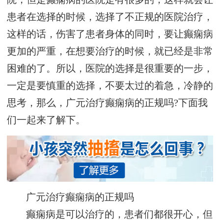
患者在选择的时候，选择了不正规的医院治疗，
这样的话，伤害了患者身体的同时，要让癫痫病
更加的严重，在想要治疗的时候，就已经是非常
困难的了。所以，医院的选择是很重要的一步，
一定是要慎重的选择，不要太过的着急，冷静的
思考，那么，广元治疗癫痫病的正规吗?下面我
们一起来了解下。
广元治疗癫痫病的正规吗
癫痫病是可以治疗的，患者们都很开心，但