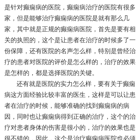
是针对癫痫病的医院，癫痫病治疗的医院有很多
家，但是能够治疗癫痫病的医院是就有那么几
家，其中就是正规的癫痫病医院，首先是要有相
关的执照的，这个是让患者在治疗的时候多了一
份保障，还有医院的名声怎么样，特别是曾经治
疗的患者对医院的评价是怎么样的，治疗的效果
是怎样的，都是选择医院的关键。
还有就是医院的实力怎么样，要有关于癫痫
病这方面经验比较丰富的医生，这样是可以让患
者在治疗的时候，能够准确的找到癫痫病的病
因，同时也让癫痫病得到正确的治疗，这个的治
疗对患者身体的伤害是很小的，治疗的效果也是
很不错的，因此，这个是治疗癫痫病医院也必须