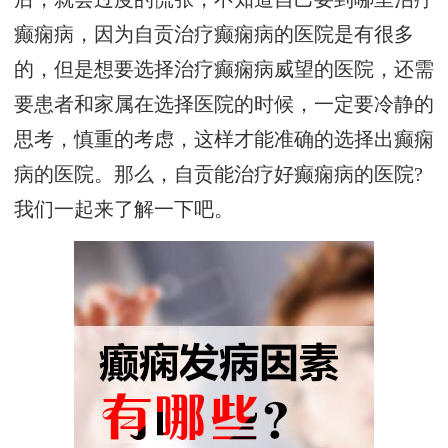
癫痫病，因为自贡治疗癫痫病的医院是有很多
的，但是想要选择治疗癫痫病威望的医院，还需
要患者和家属在选择医院的时候，一定要冷静的
思考，慎重的考虑，这样才能准确的选择出癫痫
病的医院。那么，自贡能治疗好癫痫病的医院?
我们一起来了解一下吧。