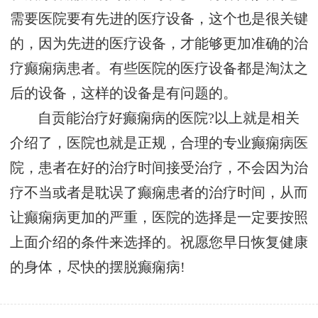
需要医院要有先进的医疗设备，这个也是很关键
的，因为先进的医疗设备，才能够更加准确的治
疗癫痫病患者。有些医院的医疗设备都是淘汰之
后的设备，这样的设备是有问题的。
自贡能治疗好癫痫病的医院?以上就是相关
介绍了，医院也就是正规，合理的专业癫痫病医
院，患者在好的治疗时间接受治疗，不会因为治
疗不当或者是耽误了癫痫患者的治疗时间，从而
让癫痫病更加的严重，医院的选择是一定要按照
上面介绍的条件来选择的。祝愿您早日恢复健康
的身体，尽快的摆脱癫痫病!