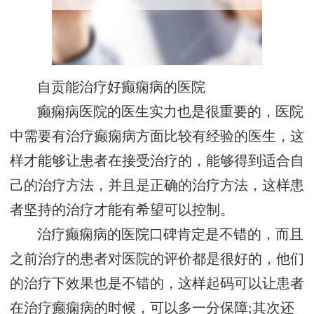
自贡能治疗好癫痫病的医院
癫痫病医院的医生实力也是很重要的，医院
中需要有治疗癫痫病方面比较有经验的医生，这
样才能够让患者在接受治疗的，能够得到适合自
己的治疗方法，并且是正确的治疗方法，这样患
者坚持的治疗才能有希望可以控制。
治疗癫痫病的医院口碑肯定是不错的，而且
之前治疗的患者对医院的评价都是很好的，他们
的治疗下效果也是不错的，这样起码可以让患者
在治疗癫痫病的时候，可以多一分保障;其次还