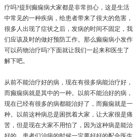
疗吗?提到癫痫病大家都是非常担心，这是生活
中常见的一种疾病，给患者带来了很大的危害，
很多人出现了症状之后，发病的时间不固定，我
们应该及时的做好预防工作。那么癫痫病小发作
可以药物治疗吗?下面就让我们一起来和医生了
解下吧。
从前不能治疗好的病，现在有很多病能治疗好，
而癫痫病就是其中的一种。以前不能治好的病，
现在已经有很多的病都能治好了，而癫痫就是一
种。以前这种病总是困扰着大家，让大家很是痛
苦，但是现在大家不用怕了，因为这种病是能治
好的。患者们治病的时候一定要好好的配合医生