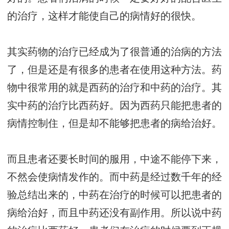
的治疗，这样才能使自己的病情好的很快。
其实药物的治疗已经成为了很普通的治病的方法
了，但是还是有很多的患者在使用这种方法。药
物中很常用的就是西药的治疗和中药的治疗。其
实中药的治疗比西药好。因为西药只能把患者的
病情控制住，但是却不能够把患者的病给治好。
而且患者还要长时间的服用，中途不能停下来，
不然会使病情发作的。而中药是经过数千年的经
验总结出来的，中药在治疗的时候可以把患者的
病给治好，而且中药还没有副作用。所以说中药