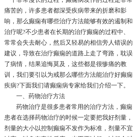
痛苦的，许多患者都深受疾病带来的折磨和影
响，那么癫痫有哪些治疗方法能够有效的遏制和
治疗呢?不少患者在长期的治疗癫痫的过程中、
常常会失去耐心，然后又轻易的相信旁人错误的
建议，导致在治疗癫痫的道路上走了弯路，耽误
了病情，结果追悔莫及，这些都是很惨痛的教
训，我们要引以为戒那么哪些方法能治疗好癫痫
疾病?下面我们请癫痫病专家给我们介绍一下。
一、药物治疗方法
药物治疗是很多患者常用的治疗方法，癫痫
患者在选择药物治疗的时候一定要把我好剂量，
剂量的大小以控制癫痫不发作为标准，剂量不宜