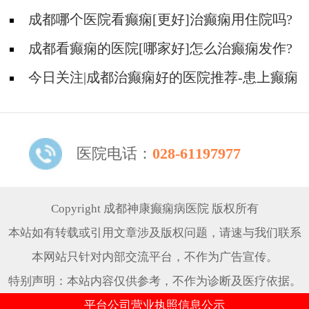
疯病的治疗效果?
成都哪个医院看癫痫[更好]治癫痫用住院吗?
成都看癫痫的医院[哪家好]怎么治癫痫发作?
今日关注|成都治癫痫好的医院推荐-患上癫痫
可以治疗好吗?
医院电话：
028-61197977
Copyright 成都神康癫痫病医院 版权所有
本站如有转载或引用文章涉及版权问题，请速与我们联系
本网站只针对内部交流平台，不作为广告宣传。
特别声明：本站内容仅供参考，不作为诊断及医疗依据。
平台公司营业执照信息公示