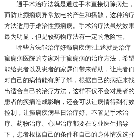
通手术治疗法就是通过手术直接切除病灶，
而防止癫痫病异常放电的产生和播散，这种治疗
方法适用于难治性癫痫病。手术治疗法虽然效果
最为明显，但是较药物疗法有一定的危险性。
哪些方法能治疗好癫痫疾病?上述就是治疗
癫痫病医院的专家对于癫痫病的治疗方法，希望
能给患者以及患者的家属们带来帮助，让患者们
对自己的病情能有所了解，根据自己的病症来找
出适合自己的治疗方法，这样不仅不会对患者的
患者的疾病造成影响，还会可以让病情得到有效
控制，让癫痫疾病早日治疗好。不管是手术治
疗、药物治疗、心理治疗都要在专业医生指导
下，患者根据自己的条件和自己的身体情况选择