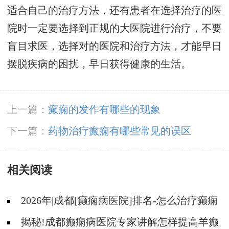
适合自己的治疗方法，还有患者在选择治疗的医
院时一定要选择到正规的大医院进行治疗，不要
盲目求医，选择对的医院和治疗方法，才能早日
摆脱疾病的困扰，早日获得健康的生活。
上一篇：
癫痫的发作有哪些的现象
下一篇：
药物治疗癫痫有哪些常见的误区
相关阅读
2026年|成都[癫痫病医院]排名-怎么治疗癫痫
后遗症?
揭秘!成都癫痫病医院专家讲解怎样提高羊癫