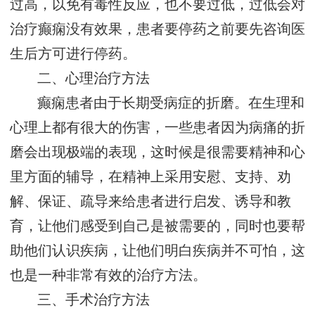
过高，以免有毒性反应，也不要过低，过低会对
治疗癫痫没有效果，患者要停药之前要先咨询医
生后方可进行停药。
二、心理治疗方法
癫痫患者由于长期受病症的折磨。在生理和
心理上都有很大的伤害，一些患者因为病痛的折
磨会出现极端的表现，这时候是很需要精神和心
里方面的辅导，在精神上采用安慰、支持、劝
解、保证、疏导来给患者进行启发、诱导和教
育，让他们感受到自己是被需要的，同时也要帮
助他们认识疾病，让他们明白疾病并不可怕，这
也是一种非常有效的治疗方法。
三、手术治疗方法