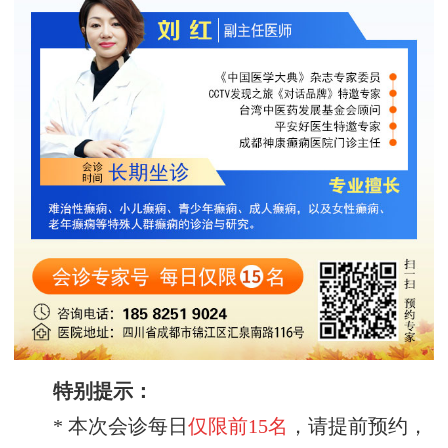
特别提示：
* 本次会诊每日
仅限前
15名
，请提前预约，