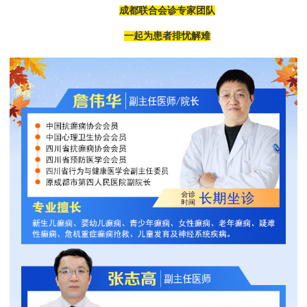
成都联合会诊专家团队
一起为患者排忧解难