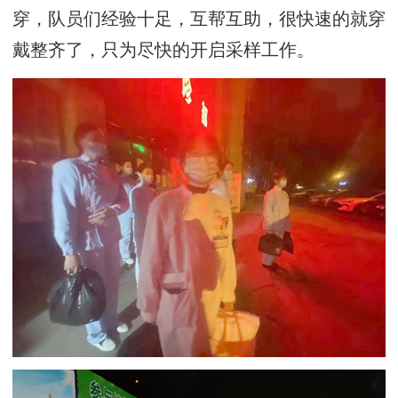
穿，队员们经验十足，互帮互助，很快速的就穿
戴整齐了，只为尽快的开启采样工作。