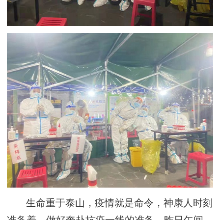
生命重于泰山，疫情就是命令，神康人时刻