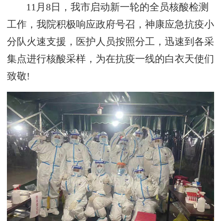
11月8日，我市启动新一轮的全员核酸检测
工作，我院积极响应政府号召，神康应急抗疫小
分队火速支援，医护人员按照分工，迅速到各采
集点进行核酸采样，为在抗疫一线的白衣天使们
致敬!