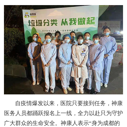
自疫情爆发以来，医院只要接到任务，神康
医务人员都踊跃报名上一线，全力以赴只为守护
广大群众的生命安全。神康人表示“身为成都的