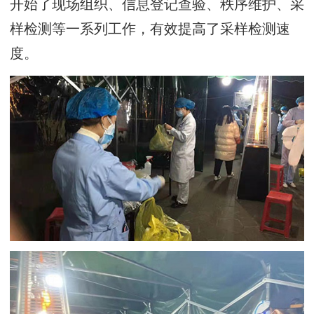
开始了现场组织、信息登记查验、秩序维护、采
样检测等一系列工作，有效提高了采样检测速
度。