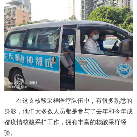
在这支核酸采样医疗队伍中，有很多熟悉的
身影，他们大多数人员都是参与了去年和今年成
都疫情核酸采样工作，拥有丰富的核酸采样经
验。