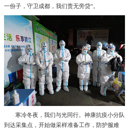
一份子，守卫成都，我们责无旁贷”。
寒冷冬夜，我们与光同行。神康抗疫小分队
到达采集点，开始做采样准备工作，防护服难