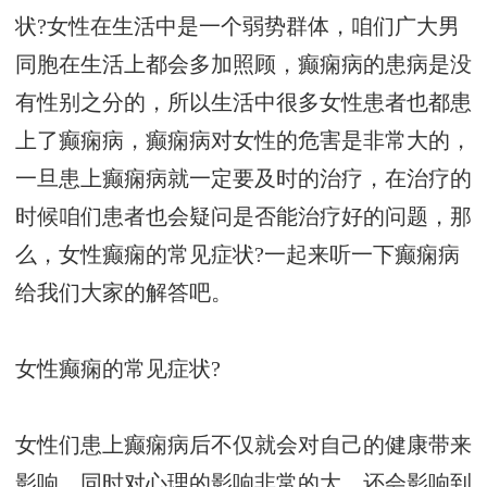
状?女性在生活中是一个弱势群体，咱们广大男
同胞在生活上都会多加照顾，癫痫病的患病是没
有性别之分的，所以生活中很多女性患者也都患
上了癫痫病，癫痫病对女性的危害是非常大的，
一旦患上癫痫病就一定要及时的治疗，在治疗的
时候咱们患者也会疑问是否能治疗好的问题，那
么，女性癫痫的常见症状?一起来听一下癫痫病
给我们大家的解答吧。
女性癫痫的常见症状?
女性们患上癫痫病后不仅就会对自己的健康带来
影响、同时对心理的影响非常的大，还会影响到