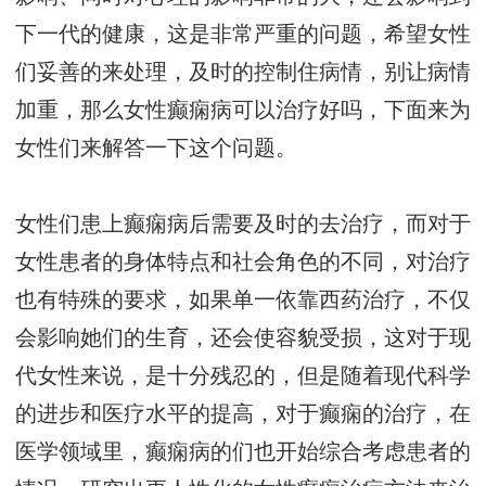
下一代的健康，这是非常严重的问题，希望女性
们妥善的来处理，及时的控制住病情，别让病情
加重，那么女性癫痫病可以治疗好吗，下面来为
女性们来解答一下这个问题。
女性们患上癫痫病后需要及时的去治疗，而对于
女性患者的身体特点和社会角色的不同，对治疗
也有特殊的要求，如果单一依靠西药治疗，不仅
会影响她们的生育，还会使容貌受损，这对于现
代女性来说，是十分残忍的，但是随着现代科学
的进步和医疗水平的提高，对于癫痫的治疗，在
医学领域里，癫痫病的们也开始综合考虑患者的