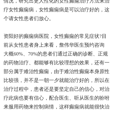
情况，研究出更人性化的女性癫痫治疗方法来治
疗女性癫痫病，女性癫痫病是可以治疗好的，这
个请女性患者们放心。
资阳好的癫痫病医院，女性癫痫的常见症状?目
前从女性患者身上来看，
詹伟华医生预约咨询
大概60%、70%的患者们通过正确的诊断、正规
的药物治疗、都能够有比较理想的效果，还有一
部分属于难治性癫痫，由于难治性癫痫本身原性
比较强，并不是一朝一夕就能治疗好的，所以在
治疗过程中，患者还是要坚定自己的信心，对治
疗此病也要有信心，配合医生、听从医生的吩咐
来服用药物来控制病情，这样癫痫病就能很快治