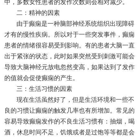
中，多数女性患者的发作次数则会相对减少。
二：精神的因素
由于癫痫是一种脑部神经系统组织出现障碍
才有的慢性疾病。所以对于一些突发事件，癫痫
患者的情绪很容易受到影响。有的患者大脑一直
出于紧张的状态，此时如果突然受到刺激可能会
导致大脑神经元放电忽然变高，如果达到了发作
的值就会促使癫痫的产生。
三：生活习惯的因素
现在生活虽然好了，但是生活环境和一些不
良的习惯让癫痫的触发几率也有所增加。常见的
容易导致癫痫发作的不良生活习惯有：抽烟，喝
酒，休息时间不足，饥饿或者是过饱等等都是会