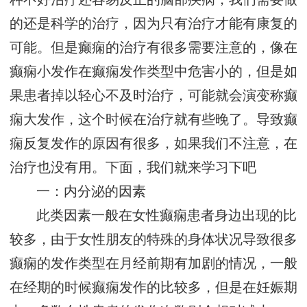
的还是科学的治疗，因为只有治疗才能有康复的
可能。但是癫痫的治疗有很多需要注意的，像在
癫痫小发作在癫痫发作类型中危害小的，但是如
果患者掉以轻心不及时治疗，可能就会演变称癫
痫大发作，这个时候在治疗就有些晚了。导致癫
痫反复发作的原因有很多，如果我们不注意，在
治疗也没有用。下面，我们就来学习下吧
一：内分泌的因素
此类因素一般在女性癫痫患者身边出现的比
较多，由于女性朋友的特殊的身体状况导致很多
癫痫的发作类型在月经前期有加剧的情况，一般
在经期的时候癫痫发作的比较多，但是在妊娠期