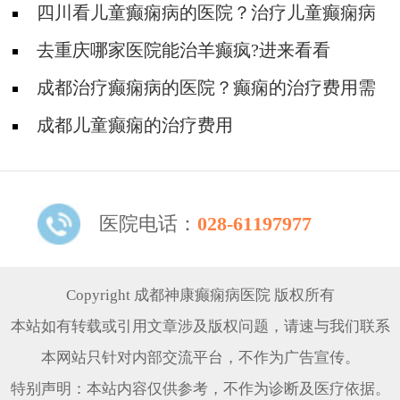
是多少
四川看儿童癫痫病的医院？治疗儿童癫痫病
吃什么药比较好?
去重庆哪家医院能治羊癫疯?进来看看
成都治疗癫痫病的医院？癫痫的治疗费用需
要多少?
成都儿童癫痫的治疗费用
医院电话：
028-61197977
Copyright 成都神康癫痫病医院 版权所有
本站如有转载或引用文章涉及版权问题，请速与我们联系
本网站只针对内部交流平台，不作为广告宣传。
特别声明：本站内容仅供参考，不作为诊断及医疗依据。