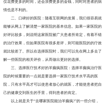
仅花费更多的时间，还会浪费更多的金钱，同时对患者的病
情也是不利的。
二、口碑好的医院：随着互联网的发展，我们很容易就
能够从网上了解清楚一家医院的基本信息。如果一家医院的
好评比较多，则说明这家医院被广大患者所肯定，有着不错
的治疗效果，但如果医院有很多差评，则可能医院的的疗效
就比较差了。所以在选择医院时，我们可以先在网上多去了
解一些医院的相关评价，从而做出更好的选择。
三、选择医疗技术好的羊癫疯医院：选择羊癫疯治疗医
院的时候重要的一点就是要选择一家医疗技术水平高的医
院，只有水平高才可以使患者放心的就医，才能使患者把自
己的健康交到医生的手里，得到患者的肯定。
以上就是关于“去哪家医院能治羊癫疯?”的一些介绍，