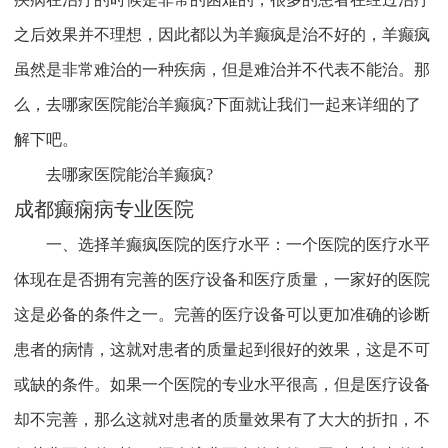
之后效果并不理想，因此都以为羊癫疯是治不好的，羊癫疯
虽然是非常难治的一种疾病，但是难治并不代表不能治。那
么，去哪家医院能治羊癫疯?下面就让我们一起来详细的了
解下吧。
去哪家医院能治羊癫疯?
成都癫痫病专业医院
一、选择羊癫疯医院的医疗水平：一个医院的医疗水平
体现在是否拥有完善的医疗设备和医疗质量，一家好的医院
这是必备的条件之一。完善的医疗设备可以更加准确的诊断
患者的病情，这就对患者的质量起到很好的效果，这是不可
或缺的条件。如果一个医院的专业水平很高，但是医疗设备
却不完善，那么这就对患者的质量效果有了大大的折扣，不