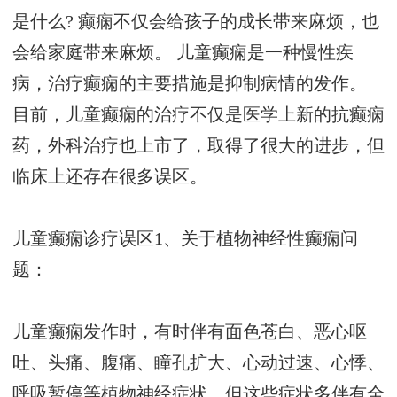
是什么? 癫痫不仅会给孩子的成长带来麻烦，也
会给家庭带来麻烦。 儿童癫痫是一种慢性疾
病，治疗癫痫的主要措施是抑制病情的发作。
目前，儿童癫痫的治疗不仅是医学上新的抗癫痫
药，外科治疗也上市了，取得了很大的进步，但
临床上还存在很多误区。
儿童癫痫诊疗误区1、关于植物神经性癫痫问
题：
儿童癫痫发作时，有时伴有面色苍白、恶心呕
吐、头痛、腹痛、瞳孔扩大、心动过速、心悸、
呼吸暂停等植物神经症状，但这些症状多伴有全