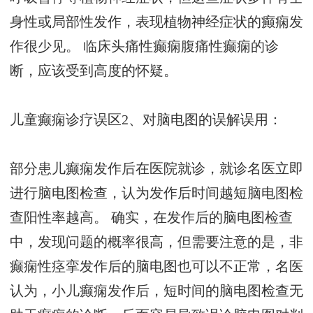
身性或局部性发作，表现植物神经症状的癫痫发
作很少见。 临床头痛性癫痫腹痛性癫痫的诊
断，应该受到高度的怀疑。
儿童癫痫诊疗误区2、对脑电图的误解误用：
部分患儿癫痫发作后在医院就诊，就诊名医立即
进行脑电图检查，认为发作后时间越短脑电图检
查阳性率越高。 确实，在发作后的脑电图检查
中，发现问题的概率很高，但需要注意的是，非
癫痫性痉挛发作后的脑电图也可以不正常，名医
认为，小儿癫痫发作后，短时间的脑电图检查无