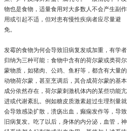
物也是食物，适量食用对大多数人不会产生副作
用或引起不适，但对患有慢性疾病者应尽量避
免。
发霉的食物为何会导致旧病复发或加重，有学者
归纳为三种可能：食物中含有的荷尔蒙或类荷尔
蒙物质，如猪肉、公鸡、鱼籽等，都含有大量的
动物荷尔蒙，甚至烹调后，其合成荷尔蒙的基本
成分依然存在，荷尔蒙刺激机体内的某些功能亢
进或代谢紊乱。例如糖皮质激素超过生理剂量就
会导致感染扩散，溃疡出血，癫痫发作等，导致
旧病复发。吃了以后，身体的内分泌，血管，神