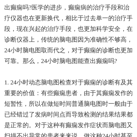
出癫痫吗?医学的进步，癫痫病的治疗手段和治
疗仪器也在更新换代，相比于过去单一的治疗手
段，现在兴起的治疗手段，也更加科学安全，在
诊断仪器上，传统的脑电图因为准确性不够高，
24小时脑电图取而代之，对于癫痫的诊断也更加
可靠。那么，24小时脑电图能查出癫痫吗?
1. 24小时动态脑电图检查对于癫痫的诊断有及其
重要的价值：有些癫痫患者，由于其癫痫发作的
短暂性，所以在做短时间普通脑电图时一般由于
已经错过了发病时间点而导致检测的结果结果都
是正常的。对于这种有癫痫发作症状而脑电图又
扫描不出异常的患者来来说，做这种24小时甚至