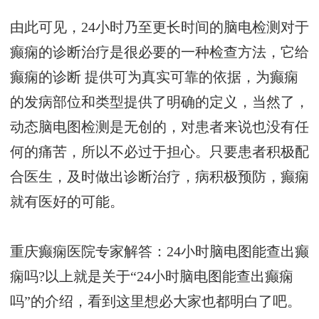
由此可见，24小时乃至更长时间的脑电检测对于
癫痫的诊断治疗是很必要的一种检查方法，它给
癫痫的诊断 提供可为真实可靠的依据，为癫痫
的发病部位和类型提供了明确的定义，当然了，
动态脑电图检测是无创的，对患者来说也没有任
何的痛苦，所以不必过于担心。只要患者积极配
合医生，及时做出诊断治疗，病积极预防，癫痫
就有医好的可能。
重庆癫痫医院专家解答：24小时脑电图能查出癫
痫吗?以上就是关于“24小时脑电图能查出癫痫
吗”的介绍，看到这里想必大家也都明白了吧。