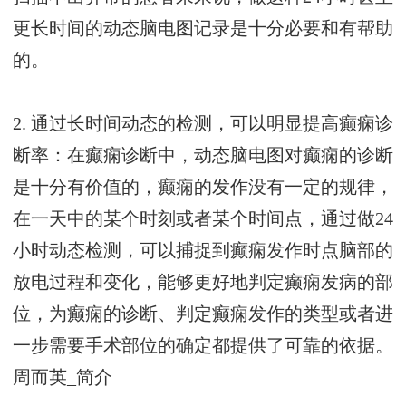
更长时间的动态脑电图记录是十分必要和有帮助
的。
2. 通过长时间动态的检测，可以明显提高癫痫诊
断率：在癫痫诊断中，动态脑电图对癫痫的诊断
是十分有价值的，癫痫的发作没有一定的规律，
在一天中的某个时刻或者某个时间点，通过做24
小时动态检测，可以捕捉到癫痫发作时点脑部的
放电过程和变化，能够更好地判定癫痫发病的部
位，为癫痫的诊断、判定癫痫发作的类型或者进
一步需要手术部位的确定都提供了可靠的依据。
周而英_简介